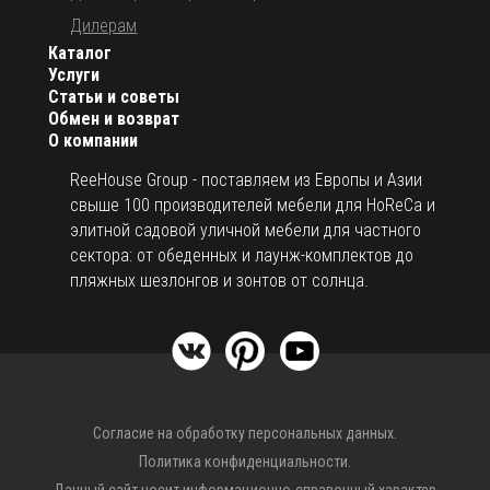
Дилерам
Каталог
Услуги
Статьи и советы
Обмен и возврат
О компании
ReeHouse Group - поставляем из Европы и Азии
свыше 100 производителей мебели для HoReCa и
элитной садовой уличной мебели для частного
сектора: от обеденных и лаунж-комплектов до
пляжных шезлонгов и зонтов от солнца.
Согласие на обработку персональных данных.
Политика конфиденциальности.
Данный сайт носит информационно-справочный характер