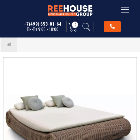
+7(499) 653-81-64
0
Пн-Пт 9:00 - 18:00