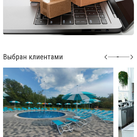
Открыть технические характеристики.
Для уточнения всех возможных вариантов материала и
цвета данного изделия обращайтесь к нашим
менеджерам.
Выбран клиентами