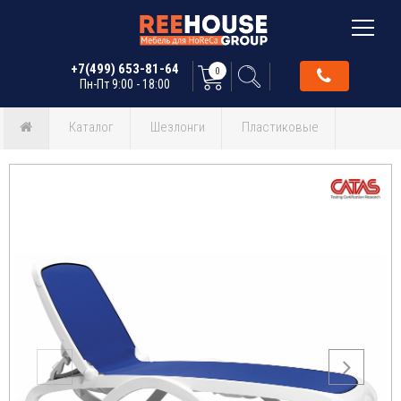
+7(499) 653-81-64
0
Пн-Пт 9:00 - 18:00
Каталог
Шезлонги
Пластиковые