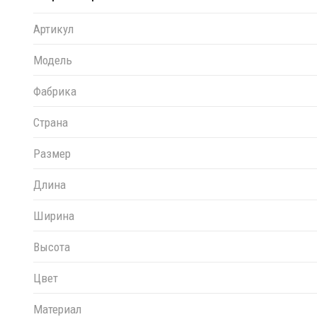
Артикул
Модель
Фабрика
Страна
Размер
Длина
Ширина
Высота
Цвет
Материал