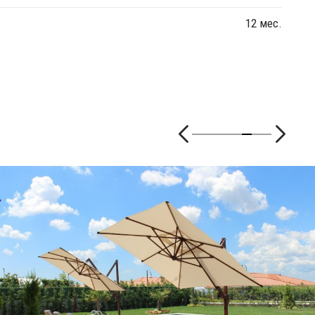
12 мес.