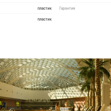
пластик
Гарантия
пластик