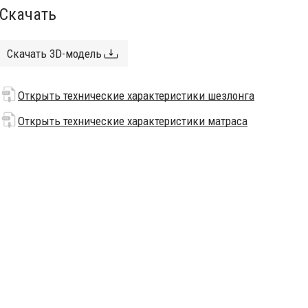
Скачать
Скачать 3D-модель
Открыть технические характеристики шезлонга
Открыть технические характеристики матраса