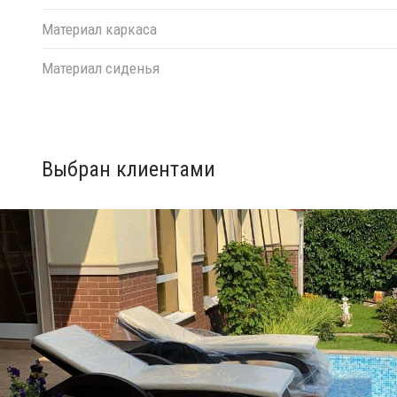
Материал каркаса
Материал сиденья
Выбран клиентами