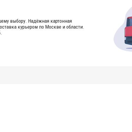
шему выбору. Надёжная картонная
оставка курьером по Москве и области.
.