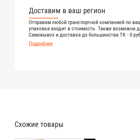
Доставим в ваш регион
Отправим любой транспортной компанией по ва
упаковка входит в стоимость. Также возможна д
Самовывоз и доставка до большинства ТК - 0 руб
Подробнее
Схожие товары