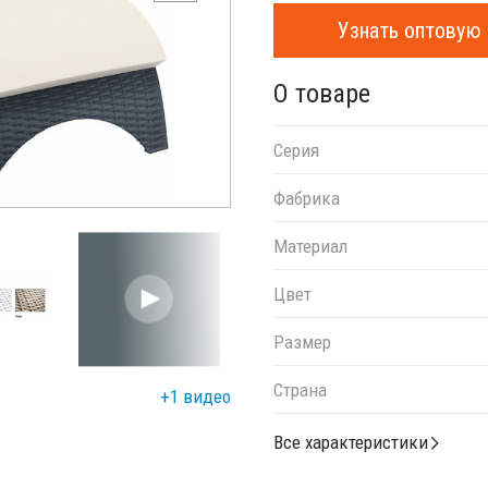
Узнать оптовую 
О товаре
Серия
Фабрика
Материал
Цвет
Размер
Страна
+1 видео
Все характеристики