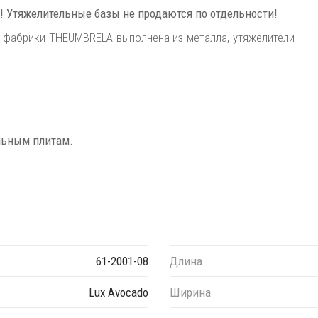
! Утяжелительные базы не продаются по отдельности!
 фабрики THEUMBRELA выполнена из металла, утяжелители -
льным плитам.
61-2001-08
Длина
Lux Avocado
Ширина