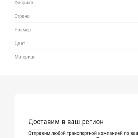
Фабрика
Страна
Размер
Цвет
Материал
Доставим в ваш регион
Отправим любой транспортной компанией по ва