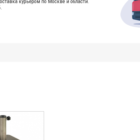
оставка курьером по Москве и области.
.