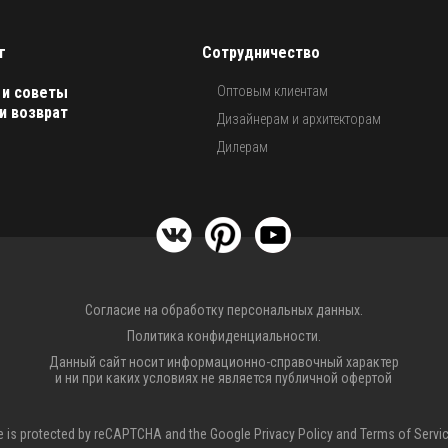
г
Сотрудничество
 и советы
Оптовым клиентам
и возврат
Дизайнерам и архитекторам
Дилерам
Согласие на обработку персональных данных.
Политика конфиденциальности.
Данный сайт носит информационно-справочный характер
и ни при каких условиях не является публичной офертой
te is protected by reCAPTCHA and the Google
Privacy Policy
and
Terms of Servi