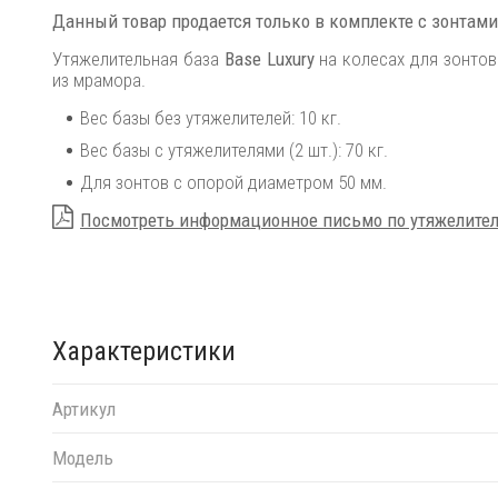
Данный товар продается только в комплекте с зонтами
Утяжелительная база
Base Luxury
на колесах для зонтов
из мрамора.
Вес базы без утяжелителей: 10 кг.
Вес базы с утяжелителями (2 шт.): 70 кг.
Для зонтов с опорой диаметром 50 мм.
Посмотреть информационное письмо по утяжелите
Характеристики
Артикул
Модель