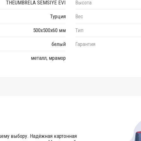
THEUMBRELA SEMSIYE EVI
Высота
Турция
Вес
500х500х60 мм
Тип
белый
Гарантия
металл, мрамор
шему выбору. Надёжная картонная