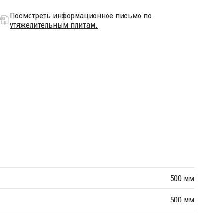
Посмотреть информационное письмо по
утяжелительным плитам.
500 мм
500 мм