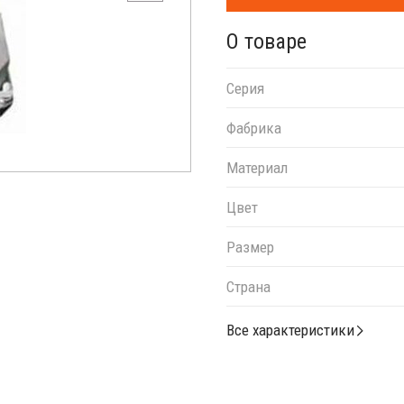
О товаре
Серия
Фабрика
Материал
Цвет
Размер
Страна
Все характеристики