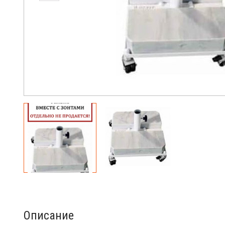
Описание