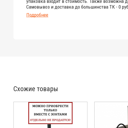
упаковка входит в стоимость. Также возможна д
Самовывоз и доставка до большинства ТК - 0 руб
Подробнее
Схожие товары