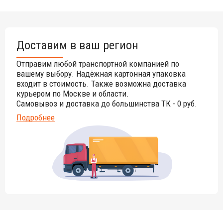
Доставим в ваш регион
Отправим любой транспортной компанией по
вашему выбору. Надёжная картонная упаковка
входит в стоимость. Также возможна доставка
курьером по Москве и области.
Самовывоз и доставка до большинства ТК - 0 руб.
Подробнее