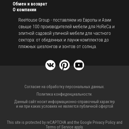
Обмен и возврат
О компании
ReeHouse Group - поставляем из Европы и Азии
свыше 100 производителей мебели для HoReCa и
элитной садовой уличной мебели для частного
сектора: от обеденных и лаунж-комплектов до
пляжных шезлонгов и зонтов от солнца.
Согласие на обработку персональных данных.
Политика конфиденциальности.
Данный сайт носит информационно-справочный характер
и ни при каких условиях не является публичной офертой
This site is protected by reCAPTCHA and the Google
Privacy Policy
and
Terms of Service
apply.