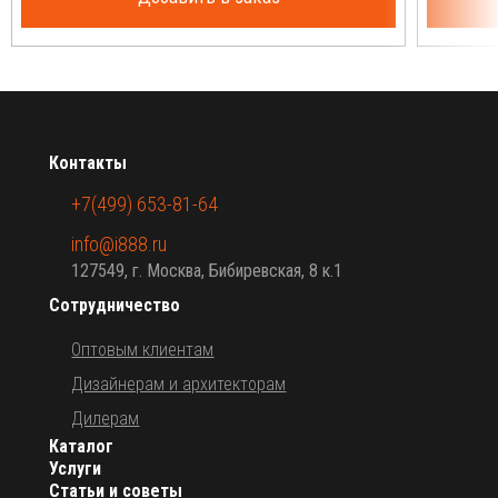
Контакты
+7(499) 653-81-64
info@i888.ru
127549, г. Москва, Бибиревская, 8 к.1
Сотрудничество
Оптовым клиентам
Дизайнерам и архитекторам
Дилерам
Каталог
Услуги
Статьи и советы