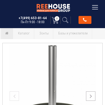
+7(499) 653-81-64
0
Пн-Пт 9:00 - 18:00
Каталог
Зонты
Базы и утяжелители