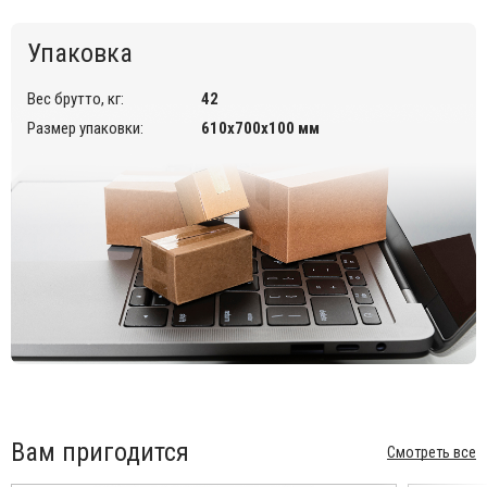
Упаковка
Вес брутто, кг:
42
Размер упаковки:
610х700х100 мм
Вам пригодится
Смотреть все