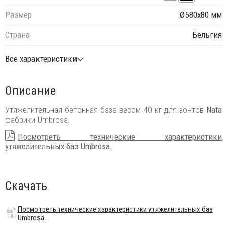
Размер
Ø580х80 мм
Страна
Бельгия
Все характеристики
Описание
Утяжелительная бетонная база весом 40 кг для зонтов
Nata
фабрики Umbrosa.
Посмотреть технические характеристики
утяжелительных баз Umbrosa.
Скачать
Посмотреть технические характеристики утяжелительных баз
Umbrosa.