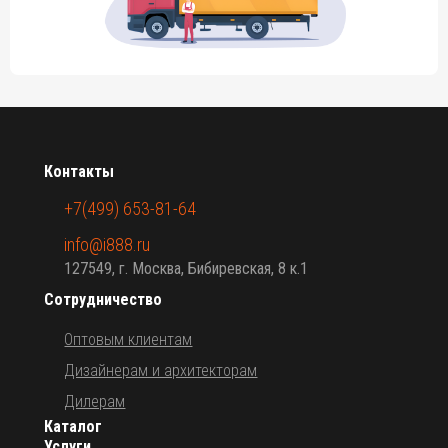
Контакты
+7(499) 653-81-64
info@i888.ru
127549, г. Москва, Бибиревская, 8 к.1
Сотрудничество
Оптовым клиентам
Дизайнерам и архитекторам
Дилерам
Каталог
Услуги