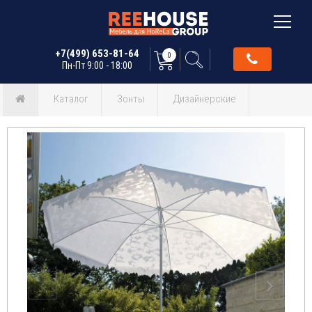
+7(499) 653-81-64
0
Пн-Пт 9:00 - 18:00
Каталог
Зонты
Дизайнерские