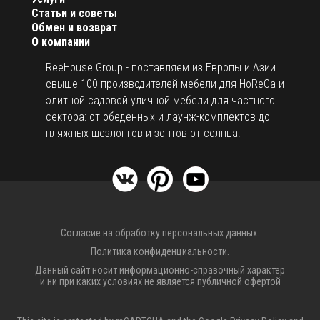
Статьи и советы
Обмен и возврат
О компании
ReeHouse Group - поставляем из Европы и Азии
свыше 100 производителей мебели для HoReCa и
элитной садовой уличной мебели для частного
сектора: от обеденных и лаунж-комплектов до
пляжных шезлонгов и зонтов от солнца.
Согласие на обработку персональных данных.
Политика конфиденциальности.
Данный сайт носит информационно-справочный характер
и ни при каких условиях не является публичной офертой