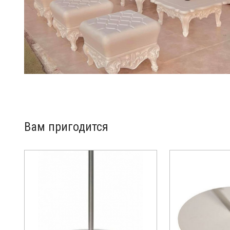
Вам пригодится