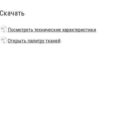
Скачать
Посмотреть технические характеристики
Открыть палитру тканей