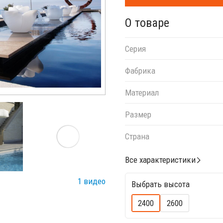
О товаре
Серия
Фабрика
Материал
Размер
Страна
Все характеристики
1 видео
Выбрать высота
2400
2600