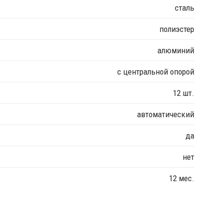
сталь
полиэстер
алюминий
с центральной опорой
12 шт.
автоматический
да
нет
12 мес.