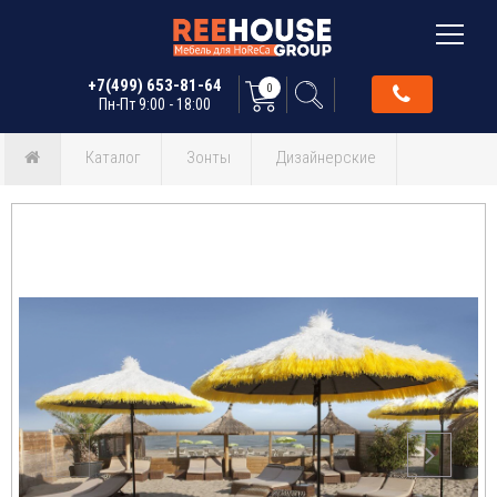
+7(499) 653-81-64
0
Пн-Пт 9:00 - 18:00
Каталог
Зонты
Дизайнерские