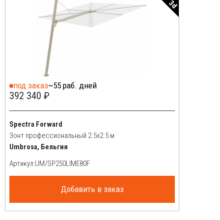
3d
под заказ
~55 раб. дней
392 340 ₽
Spectra Forward
Зонт профессиональный 2.5х2.5 м
Umbrosa, Бельгия
Артикул:
Добавить в заказ