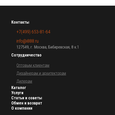
Контакты
+7(499) 653-81-64
info@i888.ru
127549, г. Москва, Бибиревская, 8 к.1
Сотрудничество
Оптовым клиентам
Дизайнерам и архитекторам
Дилерам
Каталог
Услуги
Статьи и советы
Обмен и возврат
О компании