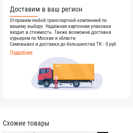
Доставим в ваш регион
Отправим любой транспортной компанией по
вашему выбору. Надёжная картонная упаковка
входит в стоимость. Также возможна доставка
курьером по Москве и области.
Самовывоз и доставка до большинства ТК - 0 руб.
Подробнее
Схожие товары