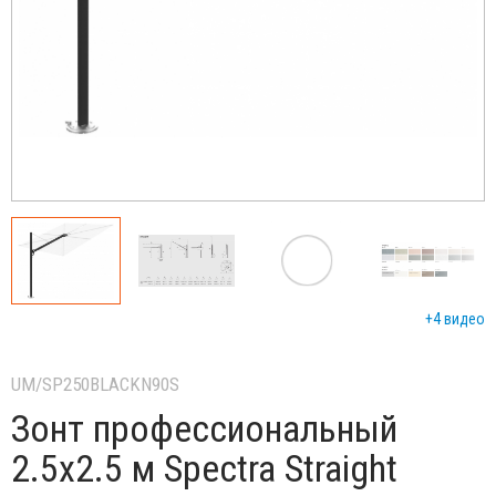
+4 видео
UM/SP250BLACKN90S
Зонт профессиональный
2.5х2.5 м Spectra Straight