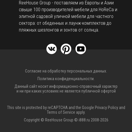
ReeHouse Group - поставляем из Европы и Азии
свыше 100 производителей мебели для HoReCa и
элитной садовой уличной мебели для частного
сектора: от обеденных и лаунж-комплектов до
пляжных шезлонгов и зонтов от солнца.
Согласие на обработку персональных данных.
Политика конфиденциальности.
Данный сайт носит информационно-справочный характер
и ни при каких условиях не является публичной офертой
This site is protected by reCAPTCHA and the Google
Privacy Policy
and
Terms of Service
apply.
Copyright © ReeHouse Group © i888.ru 2008-2026