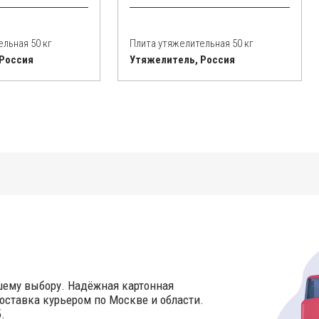
льная 50 кг
Плита утяжелительная 50 кг
 Россия
Утяжелитель, Россия
шему выбору. Надёжная картонная
оставка курьером по Москве и области.
.