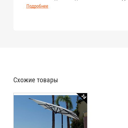
Подробнее
Схожие товары
3d