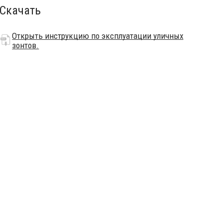
Скачать
Открыть инструкцию по эксплуатации уличных
зонтов.