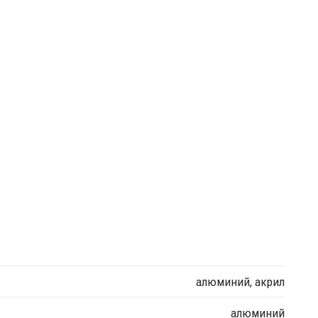
алюминий, акрил
алюминий