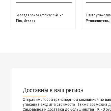
База для зонта Ambience 40 кг
Плита утяжелите
Fim, Италия
Утяжелитель,
Доставим в ваш регион
Отправим любой транспортной компанией по ва
упаковка входит в стоимость. Также возможна д
Самовывоз и доставка до большинства ТК - 0 руб