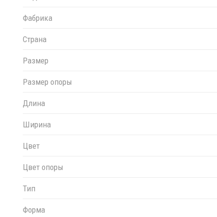
Фабрика
Страна
Размер
Размер опоры
Длина
Ширина
Цвет
Цвет опоры
Тип
Форма