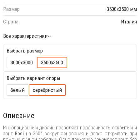
Размер
3500х3500 мм
Страна
Италия
Все характеристики
Выбрать размер
3000х3000
3500х3500
Выбрать вариант опоры
белый
серебристый
Описание
Инновационный дизайн позволяет поворачивать открытый и
зонт
Rodi
на 360° вокруг основания и легко открывать при
помощи ручной лебедки. Одно движение закрывает зонт без