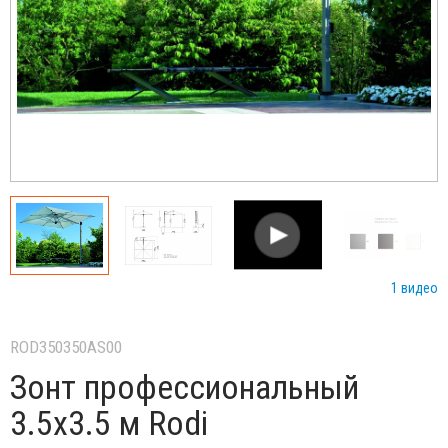
1 видео
ROD350350AS00
Зонт профессиональный
3.5х3.5 м Rodi