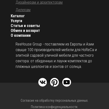
Дизайнерам и архитекторам
Дилерам
Каталог
Услуги
Статьи и советы
Обмен и возврат
О компании
ReeHouse Group - поставляем из Европы и Азии
свыше 100 производителей мебели для HoReCa и
элитной садовой уличной мебели для частного
сектора: от обеденных и лаунж-комплектов до
пляжных шезлонгов и зонтов от солнца.
Согласие на обработку персональных данных.
Политика конфиденциальности.