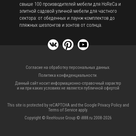
свыше 100 производителей мебели для HoReCa и
элитной садовой уличной мебели для частного
сектора: от обеденных и лаунж-комплектов до
пляжных шезлонгов и зонтов от солнца.
Согласие на обработку персональных данных.
Политика конфиденциальности.
Данный сайт носит информационно-справочный характер
и ни при каких условиях не является публичной офертой
This site is protected by reCAPTCHA and the Google
Privacy Policy
and
Terms of Service
apply.
Copyright © ReeHouse Group © i888.ru 2008-2026