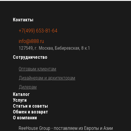
Контакты
+7(499) 653-81-64
info@i888.ru
127549, г. Москва, Бибиревская, 8 к.1
Сотрудничество
Оптовым клиентам
Дизайнерам и архитекторам
Дилерам
Каталог
Услуги
Статьи и советы
Обмен и возврат
О компании
ReeHouse Group - поставляем из Европы и Азии