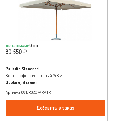
в наличии
9 шт.
89 550 ₽
Palladio Standard
Зонт профессиональный 3х3 м
Scolaro, Италия
Артикул:
Добавить в заказ