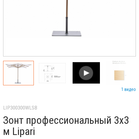
1 видео
LIP300300WLSB
Зонт профессиональный 3х3
м Lipari