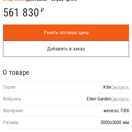
561 830
₽
Узнать оптовую цену
Добавить в заказ
О товаре
Серия
Kite
Смотреть
Фабрика
Eden Garden
Смотреть
Материал
железо, ПВХ
Размер
3000х3000 мм