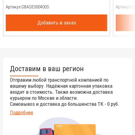
Артикул:
Артикул:
Добавить в заказ
Доставим в ваш регион
Отправим любой транспортной компанией по
вашему выбору. Надёжная картонная упаковка
входит в стоимость. Также возможна доставка
курьером по Москве и области.
Самовывоз и доставка до большинства ТК - 0 руб.
Подробнее