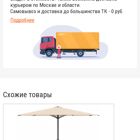
курьером по Москве и области.
Самовывоз и доставка до большинства ТК - 0 руб.
Подробнее
Схожие товары