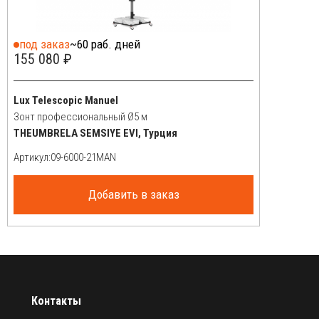
под заказ
~60 раб. дней
155 080 ₽
Lux Telescopic Manuel
Зонт профессиональный Ø5 м
THEUMBRELA SEMSIYE EVI, Турция
Артикул:
Добавить в заказ
Контакты