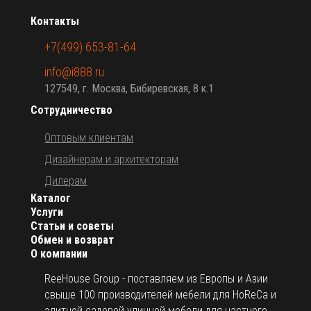
Контакты
+7(499) 653-81-64
info@i888.ru
127549, г. Москва, Бибиревская, 8 к.1
Сотрудничество
Оптовым клиентам
Дизайнерам и архитекторам
Дилерам
Каталог
Услуги
Статьи и советы
Обмен и возврат
О компании
ReeHouse Group - поставляем из Европы и Азии
свыше 100 производителей мебели для HoReCa и
элитной садовой уличной мебели для частного