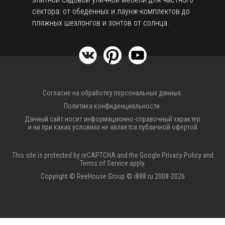
сектора: от обеденных и лаунж-комплектов до
пляжных шезлонгов и зонтов от солнца.
Согласие на обработку персональных данных.
Политика конфиденциальности.
Данный сайт носит информационно-справочный характер
и ни при каких условиях не является публичной офертой
This site is protected by reCAPTCHA and the Google
Privacy Policy
and
Terms of Service
apply.
Copyright © ReeHouse Group © i888.ru 2008-2026