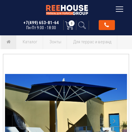
+7(499) 653-81-64
0
Пн-Пт 9:00 - 18:00
Каталог
Зонты
Для террас и веранд