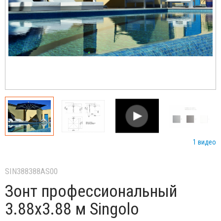
1 видео
SIN388388AS00
Зонт профессиональный
3.88х3.88 м Singolo