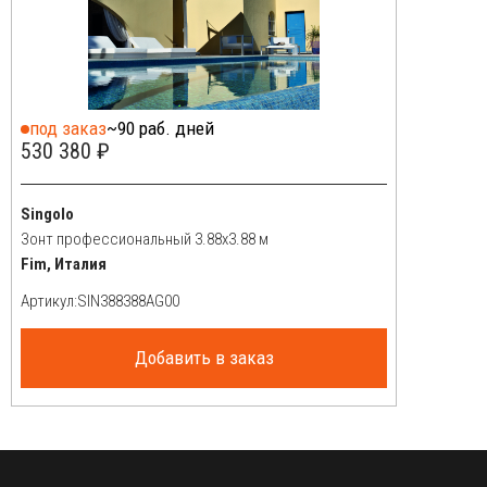
под заказ
~90 раб. дней
530 380 ₽
Singolo
Зонт профессиональный 3.88х3.88 м
Fim, Италия
Артикул:
Добавить в заказ