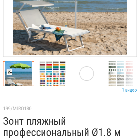
1 видео
199/MIRO180
Зонт пляжный
профессиональный Ø1.8 м