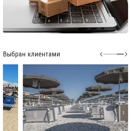
Посмотреть технические характеристики модели
.
Выбран клиентами