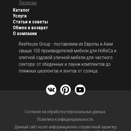
Дилерам
Каталог
Услуги
Статьи и советы
Обмен и возврат
О компании
ReeHouse Group - поставляем из Европы и Азии
свыше 100 производителей мебели для HoReCa и
элитной садовой уличной мебели для частного
сектора: от обеденных и лаунж-комплектов до
пляжных шезлонгов и зонтов от солнца.
Согласие на обработку персональных данных.
Политика конфиденциальности.
Данный сайт носит информационно-справочный характер