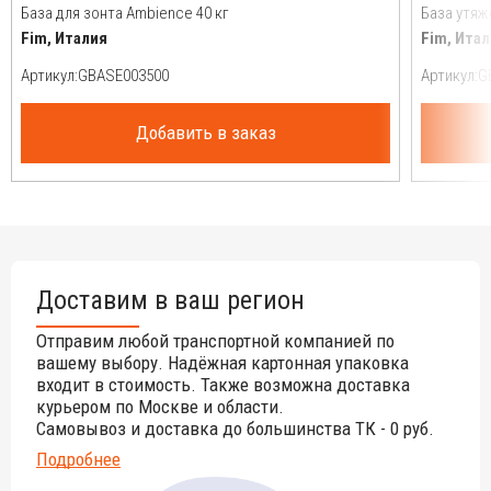
База для зонта Ambience 40 кг
База утяж
Fim, Италия
Fim, Ита
Артикул:
Артикул:
Добавить в заказ
Доставим в ваш регион
Отправим любой транспортной компанией по
вашему выбору. Надёжная картонная упаковка
входит в стоимость. Также возможна доставка
курьером по Москве и области.
Самовывоз и доставка до большинства ТК - 0 руб.
Подробнее