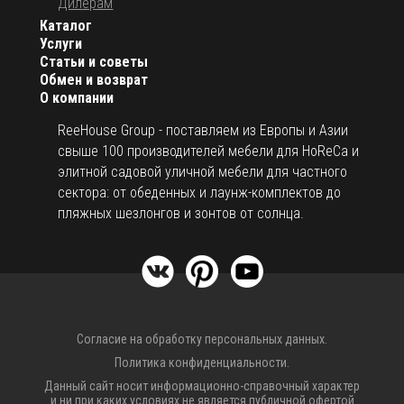
Дилерам
Каталог
Услуги
Статьи и советы
Обмен и возврат
О компании
ReeHouse Group - поставляем из Европы и Азии
свыше 100 производителей мебели для HoReCa и
элитной садовой уличной мебели для частного
сектора: от обеденных и лаунж-комплектов до
пляжных шезлонгов и зонтов от солнца.
Согласие на обработку персональных данных.
Политика конфиденциальности.
Данный сайт носит информационно-справочный характер
и ни при каких условиях не является публичной офертой