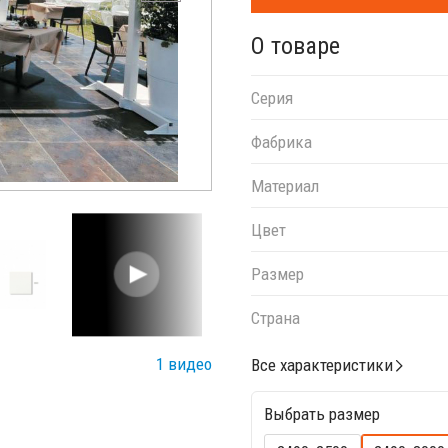
О товаре
Серия
Фабрика
Материал
Цвет
Размер
Страна
1 видео
Все характеристики
Выбрать размер