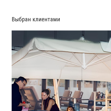
Выбран клиентами