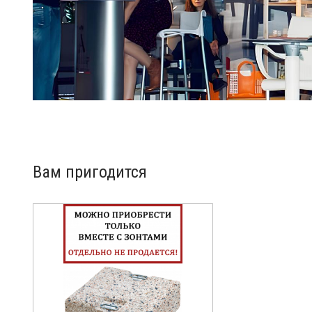
Вам пригодится