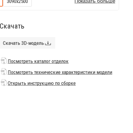
3090х2500
Показать больше
Скачать
Скачать 3D-модель
Посмотреть каталог отделок
Посмотреть технические характеристики модели
Открыть инструкцию по сборке