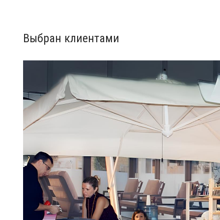
Выбран клиентами