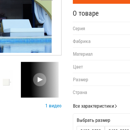
О товаре
Серия
Фабрика
Материал
Цвет
Размер
Страна
1 видео
Все характеристики
Выбрать размер