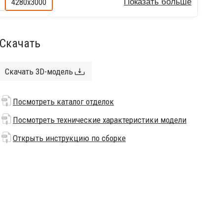
4280х3000
Показать больше
Скачать
Скачать 3D-модель
Посмотреть каталог отделок
Посмотреть технические характеристики модели
Открыть инструкцию по сборке