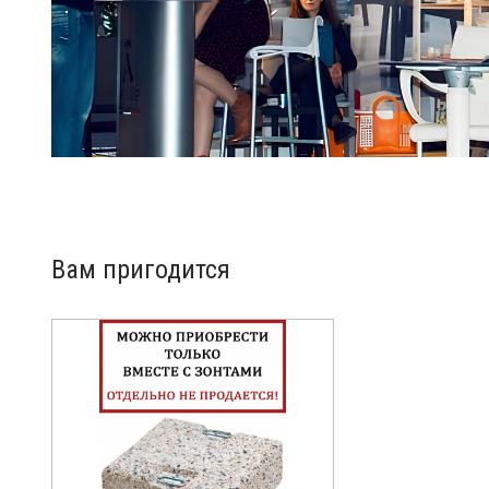
Вам пригодится