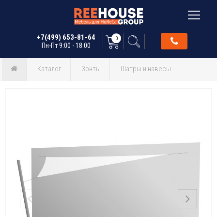
+7(499) 653-81-64
0
Пн-Пт 9:00 - 18:00
Каталог
Зонты
Шатры и навесы