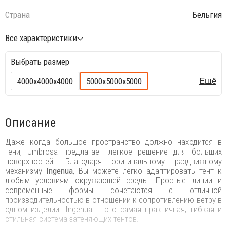
Страна
Бельгия
Все характеристики
Выбрать размер
4000х4000х4000
5000х5000х5000
Ещё
Описание
Даже когда большое пространство должно находится в
тени, Umbrosa предлагает легкое решение для больших
поверхностей. Благодаря оригинальному раздвижному
механизму
Ingenua
, Вы можете легко адаптировать тент к
любым условиям окружающей среды. Простые линии и
современные формы сочетаются с отличной
производительностью в отношении к сопротивлению ветру в
одном изделии. Ingenua – это самая практичная, гибкая и
стильная система затеняющих тентов.