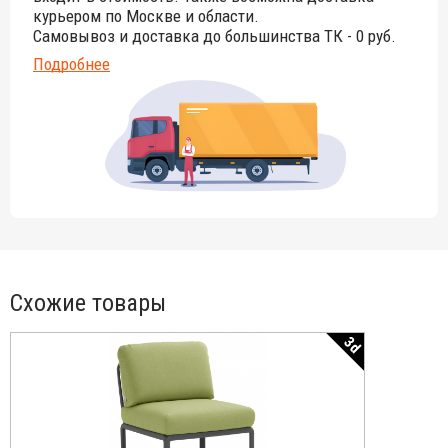
курьером по Москве и области.
Самовывоз и доставка до большинства ТК - 0 руб.
Подробнее
Схожие товары
3d