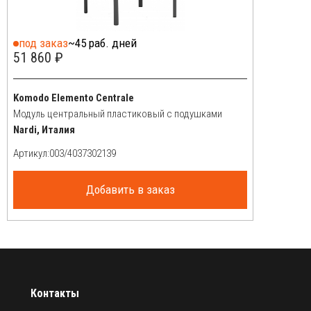
под заказ
~45 раб. дней
51 860 ₽
Komodo Elemento Centrale
Модуль центральный пластиковый с подушками
Nardi, Италия
Артикул:
Добавить в заказ
Контакты