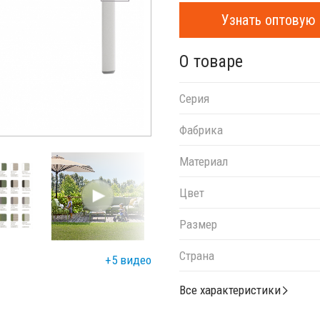
Узнать оптовую 
О товаре
Серия
Фабрика
Материал
Цвет
Размер
Страна
+5 видео
Все характеристики