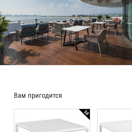
Вам пригодится
3d