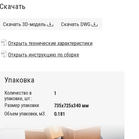
Скачать
Скачать 3D-модель
Скачать DWG
Открыть технические характеристики
Открыть инструкцию по сборке
Упаковка
Количество в
1
упаковке, шт.:
Размер упаковки:
735х725х340 мм
Объем упаковки, м3:
0.181