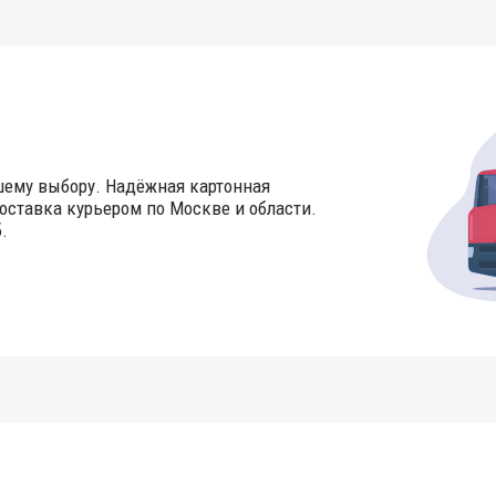
шему выбору. Надёжная картонная
оставка курьером по Москве и области.
.