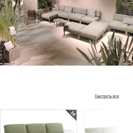
Смотреть все
3d