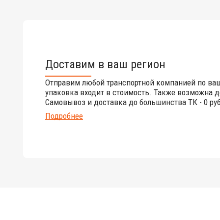
Доставим в ваш регион
Отправим любой транспортной компанией по ва
упаковка входит в стоимость. Также возможна д
Самовывоз и доставка до большинства ТК - 0 руб
Подробнее