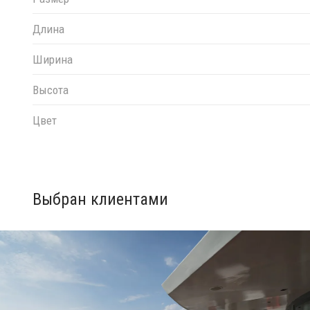
Длина
Ширина
Высота
Цвет
Выбран клиентами