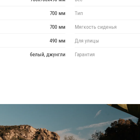
700 мм
Тип
700 мм
Мягкость сиденья
490 мм
Для улицы
белый, джунгли
Гарантия