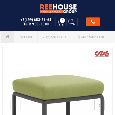
+7(499) 653-81-64
0
Пн-Пт 9:00 - 18:00
Каталог
Лаунж-мебель
Пуфы и банкетки