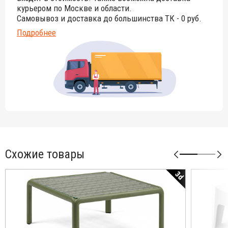
курьером по Москве и области.
Самовывоз и доставка до большинства ТК - 0 руб.
Подробнее
Схожие товары
3d