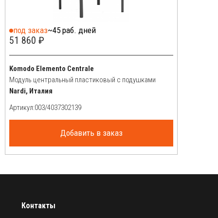
под заказ
~45 раб. дней
51 860 ₽
Komodo Elemento Centrale
Модуль центральный пластиковый с подушками
Nardi, Италия
Артикул:
Добавить в заказ
Контакты