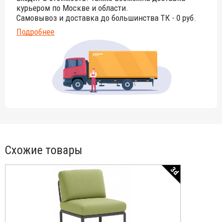
курьером по Москве и области.
Самовывоз и доставка до большинства ТК - 0 руб.
Подробнее
Схожие товары
3d