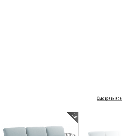
Смотреть все
3d