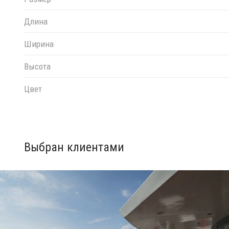
Длина
Ширина
Высота
Цвет
Выбран клиентами