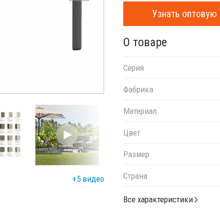
Узнать оптовую 
О товаре
Серия
Фабрика
Материал
Цвет
Размер
Страна
+5 видео
Все характеристики