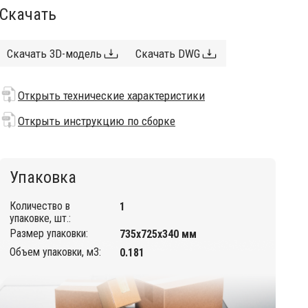
Скачать
Скачать 3D-модель
Скачать DWG
Открыть технические характеристики
Открыть инструкцию по сборке
Упаковка
Количество в
1
упаковке, шт.:
Размер упаковки:
735х725х340 мм
Объем упаковки, м3:
0.181