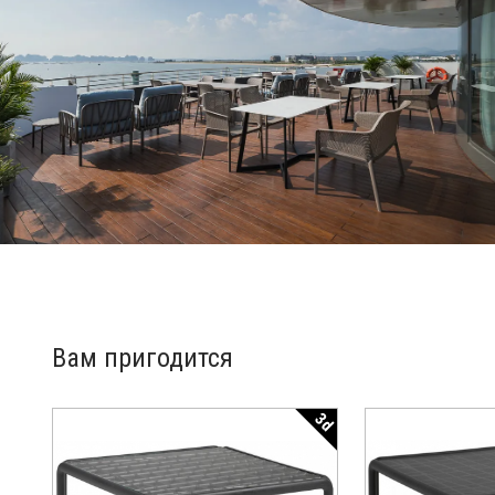
Вам пригодится
3d