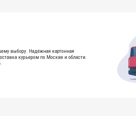
шему выбору. Надёжная картонная
оставка курьером по Москве и области.
.