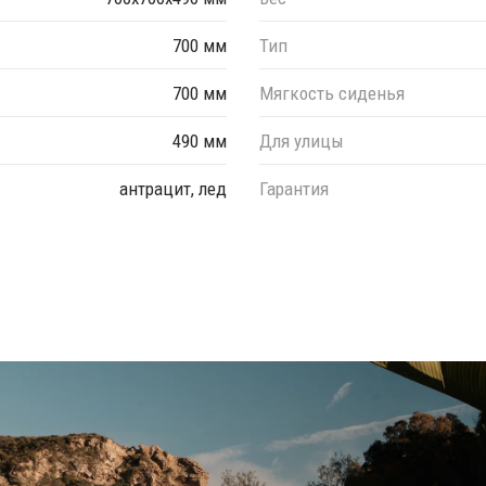
700 мм
Тип
700 мм
Мягкость сиденья
490 мм
Для улицы
антрацит, лед
Гарантия