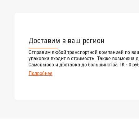
Доставим в ваш регион
Отправим любой транспортной компанией по ва
упаковка входит в стоимость. Также возможна д
Самовывоз и доставка до большинства ТК - 0 руб
Подробнее