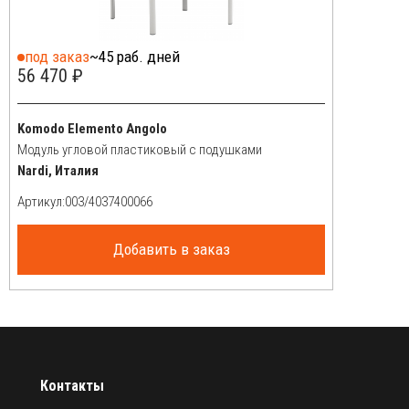
под заказ
~45 раб. дней
56 470 ₽
Komodo Elemento Angolo
Модуль угловой пластиковый с подушками
Nardi, Италия
Артикул:
Добавить в заказ
Контакты