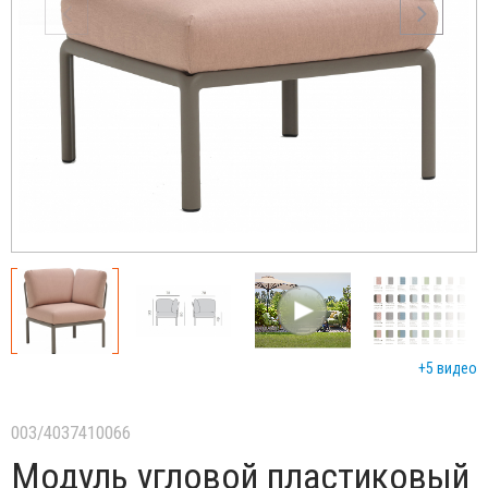
+5 видео
003/4037410066
Модуль угловой пластиковый