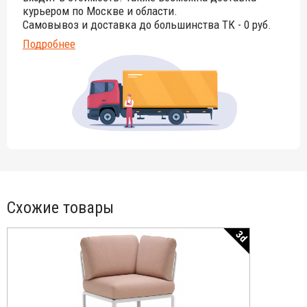
курьером по Москве и области.
Самовывоз и доставка до большинства ТК - 0 руб.
Подробнее
Схожие товары
3d