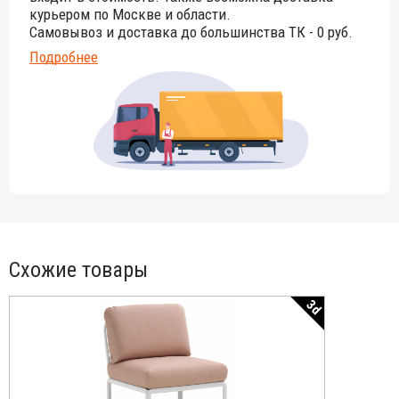
курьером по Москве и области.
Самовывоз и доставка до большинства ТК - 0 руб.
Подробнее
Схожие товары
3d