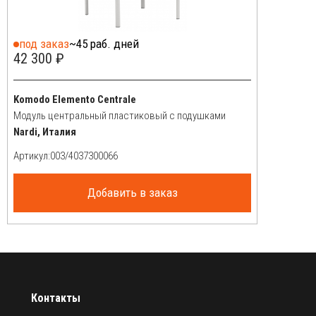
под заказ
~45 раб. дней
42 300 ₽
Komodo Elemento Centrale
Модуль центральный пластиковый с подушками
Nardi, Италия
Артикул:
Добавить в заказ
Контакты