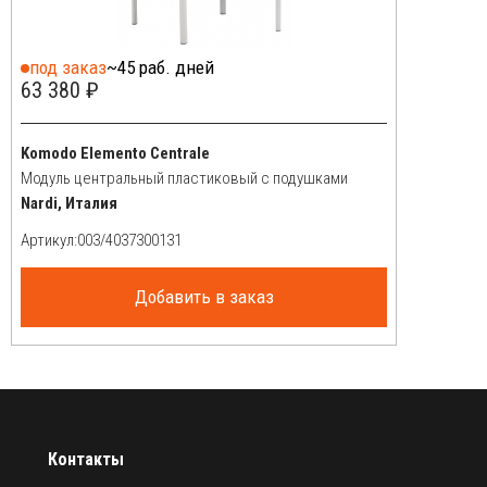
под заказ
~45 раб. дней
63 380 ₽
Komodo Elemento Centrale
Модуль центральный пластиковый с подушками
Nardi, Италия
Артикул:
Добавить в заказ
Контакты