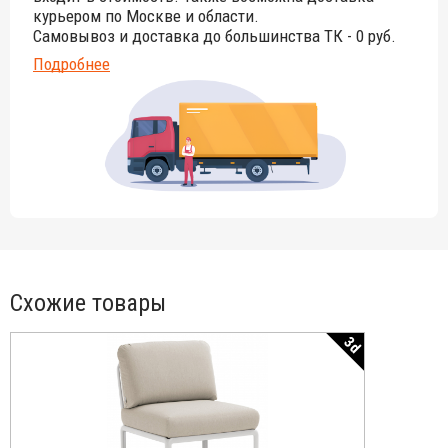
курьером по Москве и области.
Самовывоз и доставка до большинства ТК - 0 руб.
Подробнее
Схожие товары
3d