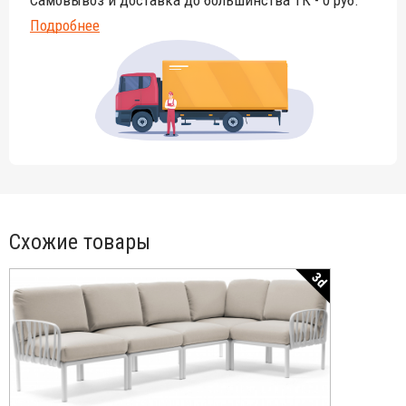
Самовывоз и доставка до большинства ТК - 0 руб.
Подробнее
Схожие товары
3d