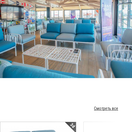
Смотреть все
3d