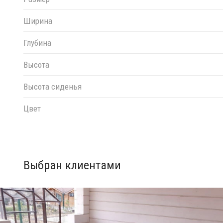
Ширина
Глубина
Высота
Высота сиденья
Цвет
Выбран клиентами