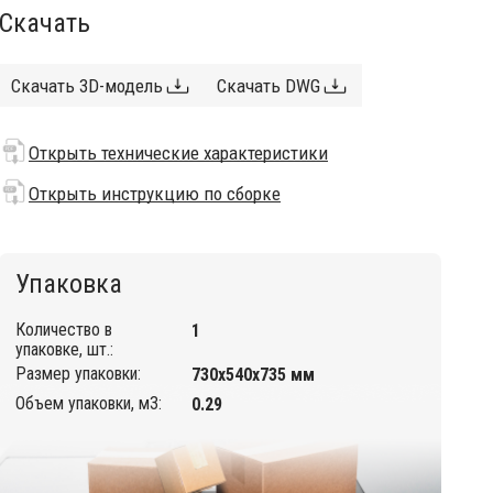
Скачать
Скачать 3D-модель
Скачать DWG
Открыть технические характеристики
Открыть инструкцию по сборке
Упаковка
Количество в
1
упаковке, шт.:
Размер упаковки:
730х540х735 мм
Объем упаковки, м3:
0.29