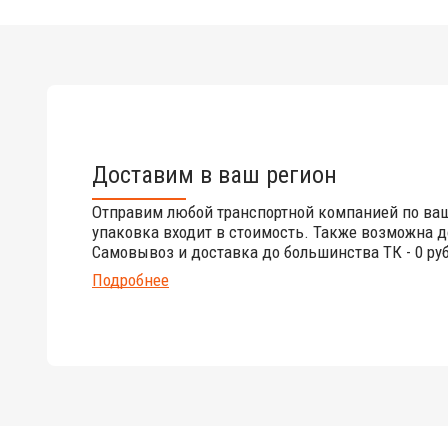
Доставим в ваш регион
Отправим любой транспортной компанией по ва
упаковка входит в стоимость. Также возможна д
Самовывоз и доставка до большинства ТК - 0 руб
Подробнее