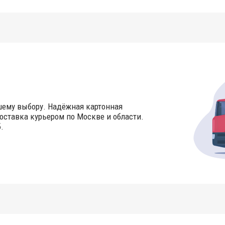
шему выбору. Надёжная картонная
оставка курьером по Москве и области.
.