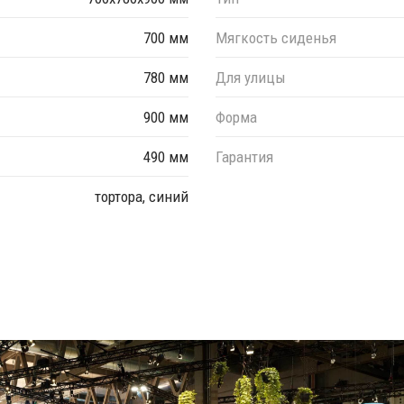
700 мм
Мягкость сиденья
780 мм
Для улицы
900 мм
Форма
490 мм
Гарантия
тортора, синий