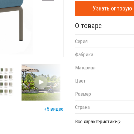
Узнать оптовую 
О товаре
Серия
Фабрика
Материал
Цвет
Размер
Страна
+5 видео
Все характеристики