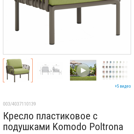
+5 видео
003/4037110139
Кресло пластиковое с
подушками Komodo Poltrona