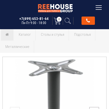
+7(499) 653-81-64
0
Пн-Пт 9:00 - 18:00
Каталог
Столы и стулья
Подстолья
Металлические