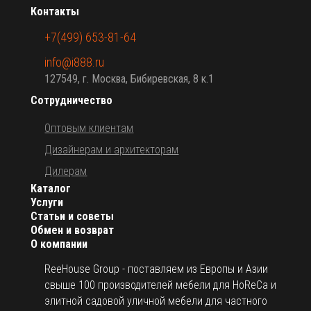
Контакты
+7(499) 653-81-64
info@i888.ru
127549, г. Москва, Бибиревская, 8 к.1
Сотрудничество
Оптовым клиентам
Дизайнерам и архитекторам
Дилерам
Каталог
Услуги
Статьи и советы
Обмен и возврат
О компании
ReeHouse Group - поставляем из Европы и Азии
свыше 100 производителей мебели для HoReCa и
элитной садовой уличной мебели для частного