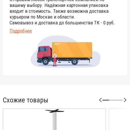
вашему выбору. Надёжная картонная упаковка
входит в стоимость. Также возможна доставка
курьером по Москве и области.
Самовывоз и доставка до большинства ТК - 0 руб.
Подробнее
Схожие товары