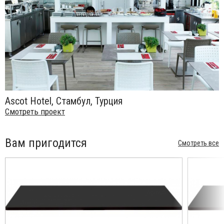
Ascot Hotel, Стамбул, Турция
Смотреть проект
Вам пригодится
Смотреть все