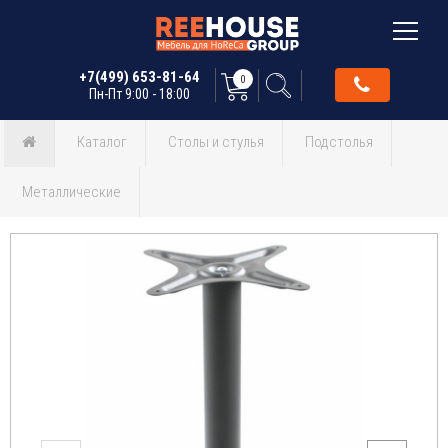
+7(499) 653-81-64
0
Пн-Пт 9:00 - 18:00
Каталог
Столы и стулья
Подстолья
Металлические