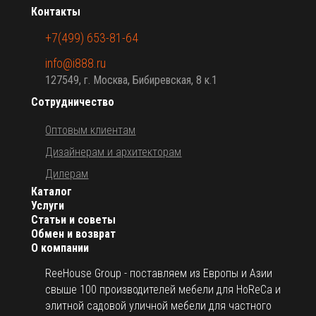
Контакты
+7(499) 653-81-64
info@i888.ru
127549, г. Москва, Бибиревская, 8 к.1
Сотрудничество
Оптовым клиентам
Дизайнерам и архитекторам
Дилерам
Каталог
Услуги
Статьи и советы
Обмен и возврат
О компании
ReeHouse Group - поставляем из Европы и Азии
свыше 100 производителей мебели для HoReCa и
элитной садовой уличной мебели для частного