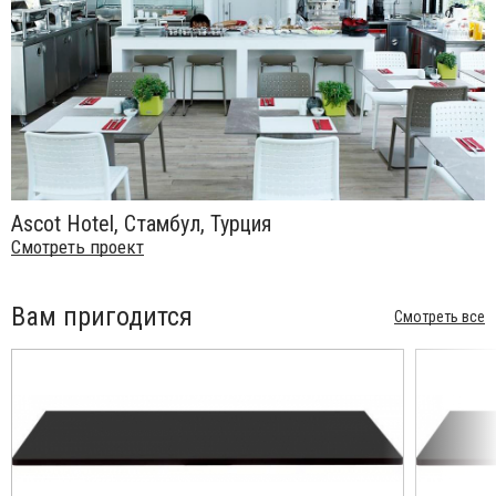
Ascot Hotel, Стамбул, Турция
Смотреть проект
Вам пригодится
Смотреть все