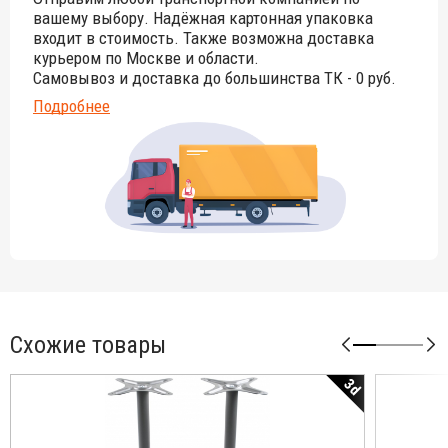
вашему выбору. Надёжная картонная упаковка
входит в стоимость. Также возможна доставка
курьером по Москве и области.
Самовывоз и доставка до большинства ТК - 0 руб.
Подробнее
Схожие товары
3d