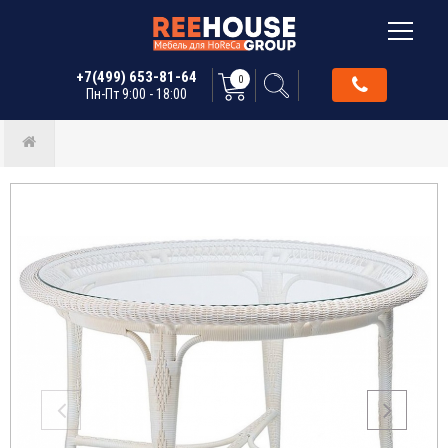
+7(499) 653-81-64
0
Пн-Пт 9:00 - 18:00