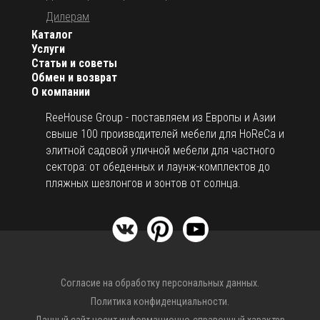
Дилерам
Каталог
Услуги
Статьи и советы
Обмен и возврат
О компании
ReeHouse Group - поставляем из Европы и Азии
свыше 100 производителей мебели для HoReCa и
элитной садовой уличной мебели для частного
сектора: от обеденных и лаунж-комплектов до
пляжных шезлонгов и зонтов от солнца.
Согласие на обработку персональных данных.
Политика конфиденциальности.
Данный сайт носит информационно-справочный характер