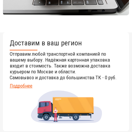
Доставим в ваш регион
Отправим любой транспортной компанией по
вашему выбору. Надёжная картонная упаковка
входит в стоимость. Также возможна доставка
курьером по Москве и области.
Самовывоз и доставка до большинства ТК - 0 руб.
Подробнее