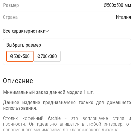
Размер
Ø500х500 мм
Страна
Италия
Все характеристики
Выбрать размер
Ø500х500
Ø700х380
Описание
Минимальный заказ данной модели 1 шт.
Данное изделие предназначено только для домашнего
использования.
Столик кофейный
Archie
- это воплощение стиля и
прочности. Он идеально впишется в любой интерьер, от
современного минимализма до классического дизайна.