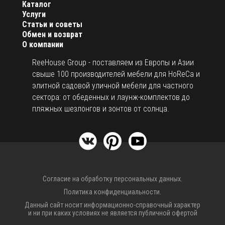
Каталог
Услуги
Статьи и советы
Обмен и возврат
О компании
ReeHouse Group - поставляем из Европы и Азии
свыше 100 производителей мебели для HoReCa и
элитной садовой уличной мебели для частного
сектора: от обеденных и лаунж-комплектов до
пляжных шезлонгов и зонтов от солнца.
Согласие на обработку персональных данных.
Политика конфиденциальности.
Данный сайт носит информационно-справочный характер
и ни при каких условиях не является публичной офертой