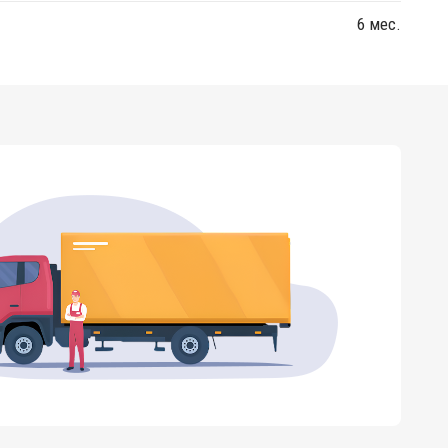
6 мес.