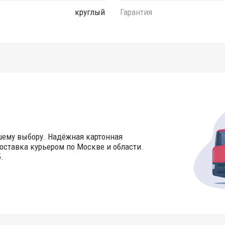
круглый
Гарантия
шему выбору. Надёжная картонная
оставка курьером по Москве и области.
.