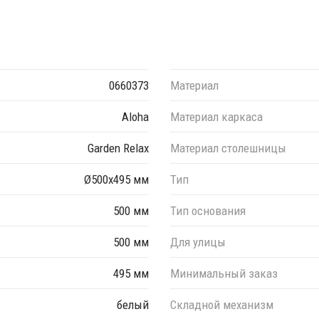
0660373
Материал
Aloha
Материал каркаса
Garden Relax
Материал столешницы
Ø500х495 мм
Тип
500 мм
Тип основания
500 мм
Для улицы
495 мм
Минимальный заказ
белый
Складной механизм