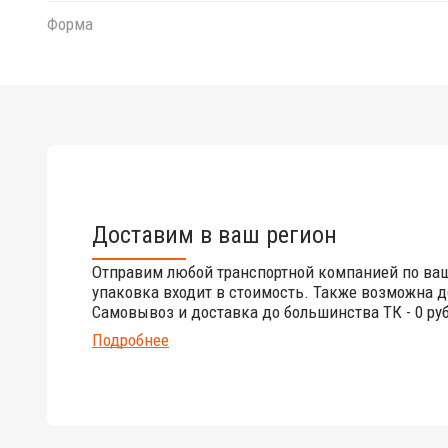
Форма
Доставим в ваш регион
Отправим любой транспортной компанией по ва
упаковка входит в стоимость. Также возможна д
Самовывоз и доставка до большинства ТК - 0 руб
Подробнее