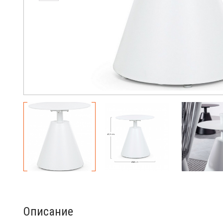
Описание