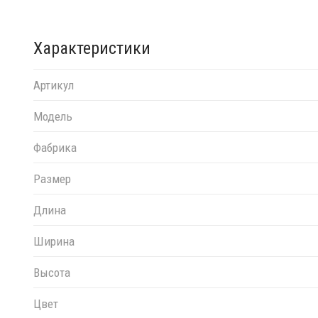
Характеристики
Артикул
Модель
Фабрика
Размер
Длина
Ширина
Высота
Цвет