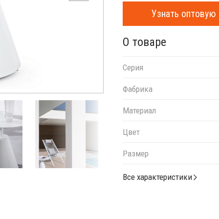
Узнать оптовую 
О товаре
Серия
Фабрика
Материал
Цвет
Размер
Все характеристики