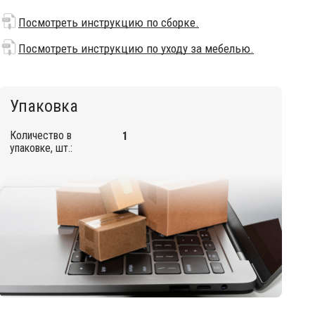
Посмотреть инструкцию по сборке.
Посмотреть инструкцию по уходу за мебелью.
Упаковка
Количество в
1
упаковке, шт.: