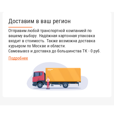
Доставим в ваш регион
Отправим любой транспортной компанией по
вашему выбору. Надёжная картонная упаковка
входит в стоимость. Также возможна доставка
курьером по Москве и области.
Самовывоз и доставка до большинства ТК - 0 руб.
Подробнее