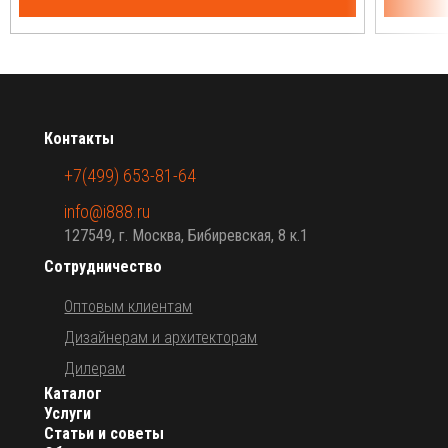
Контакты
+7(499) 653-81-64
info@i888.ru
127549, г. Москва, Бибиревская, 8 к.1
Сотрудничество
Оптовым клиентам
Дизайнерам и архитекторам
Дилерам
Каталог
Услуги
Статьи и советы