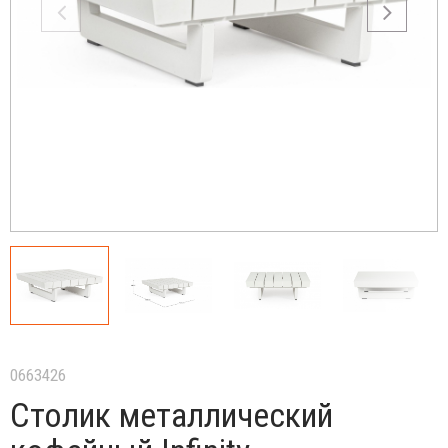
0663426
Столик металлический