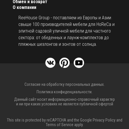
Обмен и возврат
О компании
ReeHouse Group - поставляем из Европы и Азии
свыше 100 производителей мебели для HoReCa и
элитной садовой уличной мебели для частного
сектора: от обеденных и лаунж-комплектов до
пляжных шезлонгов и зонтов от солнца.
Согласие на обработку персональных данных.
Политика конфиденциальности.
Данный сайт носит информационно-справочный характер
и ни при каких условиях не является публичной офертой
This site is protected by reCAPTCHA and the Google
Privacy Policy
and
Terms of Service
apply.