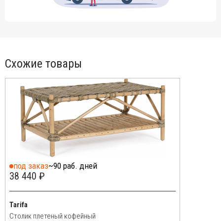
Схожие товары
под заказ
~90 раб. дней
38 440 ₽
Tarifa
Столик плетеный кофейный