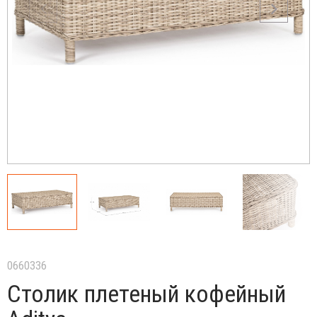
0660336
Столик плетеный кофейный