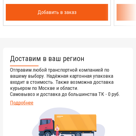
Добавить в заказ
Доставим в ваш регион
Отправим любой транспортной компанией по
вашему выбору. Надёжная картонная упаковка
входит в стоимость. Также возможна доставка
курьером по Москве и области.
Самовывоз и доставка до большинства ТК - 0 руб.
Подробнее