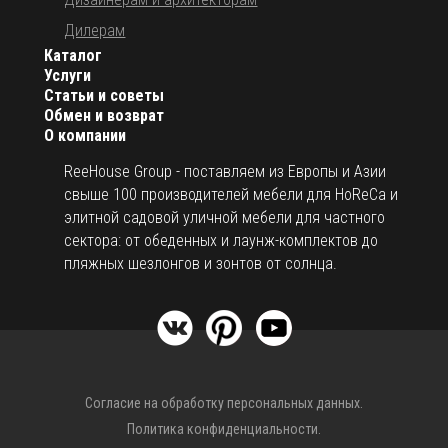
Дилерам
Каталог
Услуги
Статьи и советы
Обмен и возврат
О компании
ReeHouse Group - поставляем из Европы и Азии
свыше 100 производителей мебели для HoReCa и
элитной садовой уличной мебели для частного
сектора: от обеденных и лаунж-комплектов до
пляжных шезлонгов и зонтов от солнца.
Согласие на обработку персональных данных.
Политика конфиденциальности.