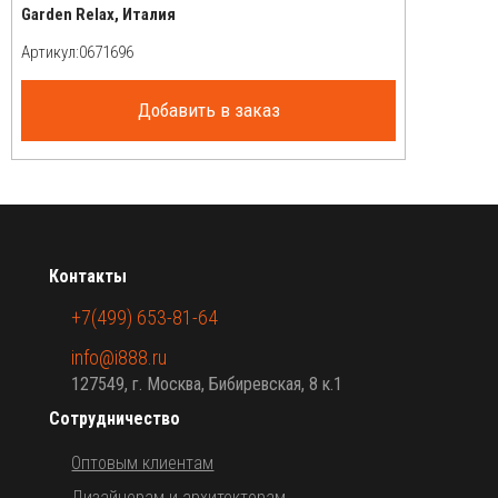
Garden Relax, Италия
Артикул:
Добавить в заказ
Контакты
+7(499) 653-81-64
info@i888.ru
127549, г. Москва, Бибиревская, 8 к.1
Сотрудничество
Оптовым клиентам
Дизайнерам и архитекторам