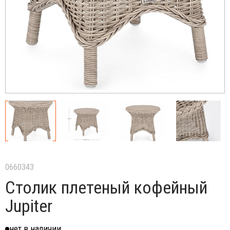
0660343
Столик плетеный кофейный
Jupiter
нет в наличии