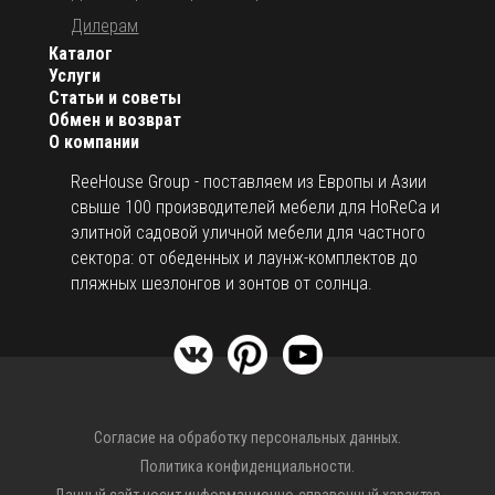
Дилерам
Каталог
Услуги
Статьи и советы
Обмен и возврат
О компании
ReeHouse Group - поставляем из Европы и Азии
свыше 100 производителей мебели для HoReCa и
элитной садовой уличной мебели для частного
сектора: от обеденных и лаунж-комплектов до
пляжных шезлонгов и зонтов от солнца.
Согласие на обработку персональных данных.
Политика конфиденциальности.
Данный сайт носит информационно-справочный характер