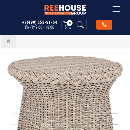
+7(499) 653-81-64
0
Пн-Пт 9:00 - 18:00