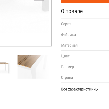
О товаре
Серия
Фабрика
Материал
Цвет
Размер
Страна
Все характеристики