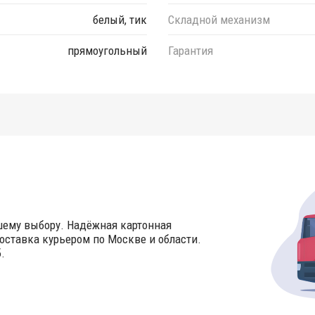
белый, тик
Складной механизм
прямоугольный
Гарантия
шему выбору. Надёжная картонная
оставка курьером по Москве и области.
.