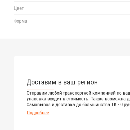
Цвет
Форма
Доставим в ваш регион
Отправим любой транспортной компанией по ва
упаковка входит в стоимость. Также возможна д
Самовывоз и доставка до большинства ТК - 0 руб
Подробнее