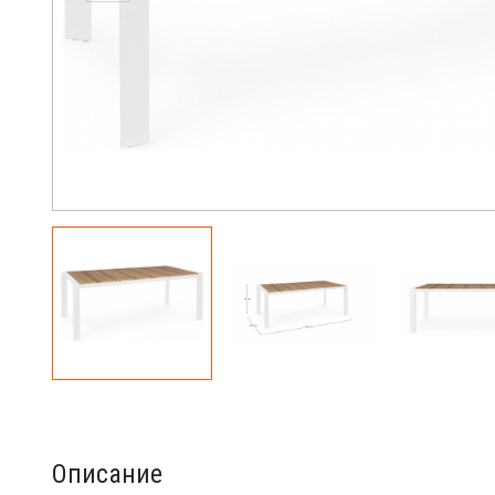
Описание