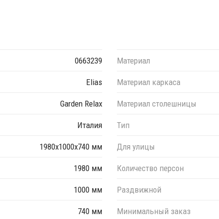
0663239
Материал
Elias
Материал каркаса
Garden Relax
Материал столешницы
Италия
Тип
1980х1000х740 мм
Для улицы
1980 мм
Количество персон
1000 мм
Раздвижной
740 мм
Минимальный заказ