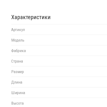
Характеристики
Артикул
Модель
Фабрика
Страна
Размер
Длина
Ширина
Высота