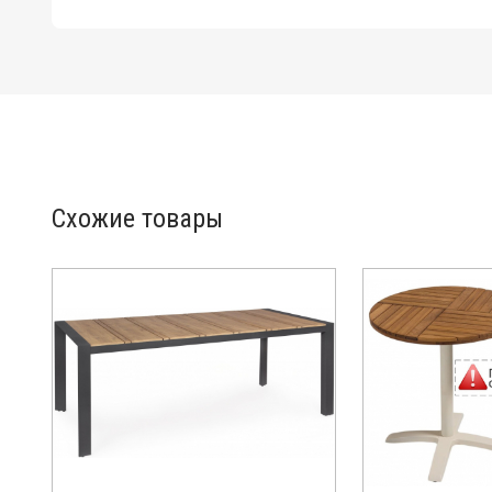
Схожие товары