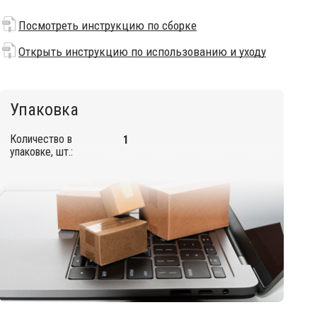
Посмотреть инструкцию по сборке
Открыть инструкцию по использованию и уходу
Упаковка
Количество в
1
упаковке, шт.: