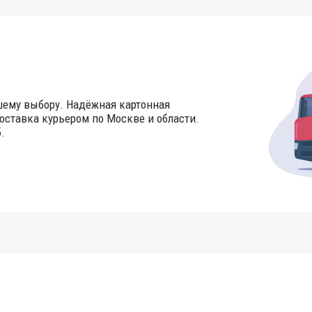
шему выбору. Надёжная картонная
оставка курьером по Москве и области.
.