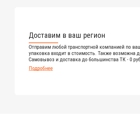
Доставим в ваш регион
Отправим любой транспортной компанией по ва
упаковка входит в стоимость. Также возможна д
Самовывоз и доставка до большинства ТК - 0 руб
Подробнее