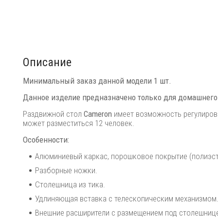
Описание
Минимальный заказ данной модели 1 шт.
Данное изделие предназначено только для домашнего
Раздвижной стол
Cameron
имеет возможность регулировк
может разместиться 12 человек.
Особенности:
Алюминиевый каркас, порошковое покрытие (полиэст
Разборные ножки.
Столешница из тика.
Удлиняющая вставка с телескопическим механизмом
Внешние расширители с размещением под столешниц