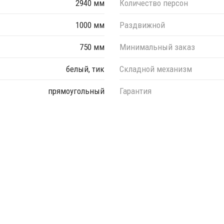
2940 мм
Количество персон
1000 мм
Раздвижной
750 мм
Минимальный заказ
белый, тик
Складной механизм
прямоугольный
Гарантия