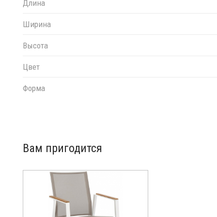
Длина
Ширина
Высота
Цвет
Форма
Вам пригодится