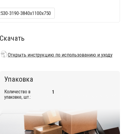
2530-3190-3840х1100х750
Скачать
Открыть инструкцию по использованию и уходу
Упаковка
Количество в
1
упаковке, шт.: