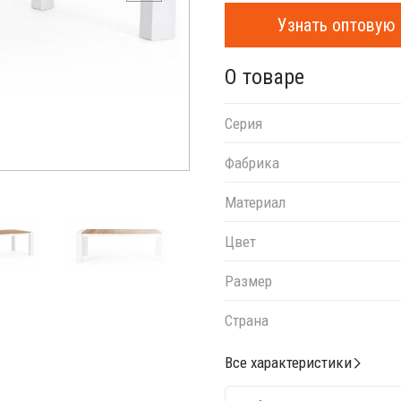
Узнать оптовую 
О товаре
Серия
Фабрика
Материал
Цвет
Размер
Страна
Все характеристики