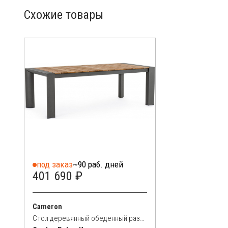
Схожие товары
под заказ
~90 раб. дней
401 690 ₽
Cameron
Стол деревянный обеденный раздвижной