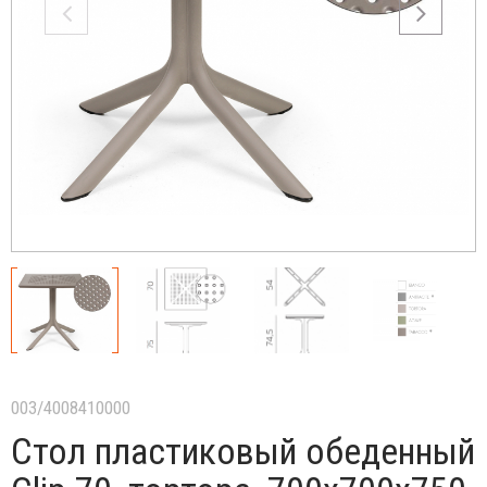
003/4008410000
Стол пластиковый обеденный