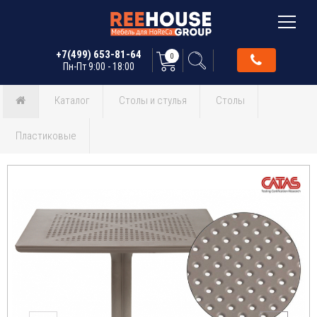
+7(499) 653-81-64
0
Пн-Пт 9:00 - 18:00
Каталог
Столы и стулья
Столы
Пластиковые