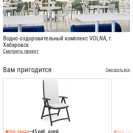
Водно-оздоровительный комплекс VOLNA, г.
Хабаровск
Смотреть проект
Вам пригодится
Смотреть все
под заказ
~45 раб. дней
под зак