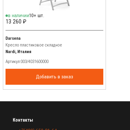
в наличии
10+ шт.
13 260 ₽
Darsena
Кресло пластиковое складное
Nardi, Италия
Артикул:
Добавить в заказ
Контакты