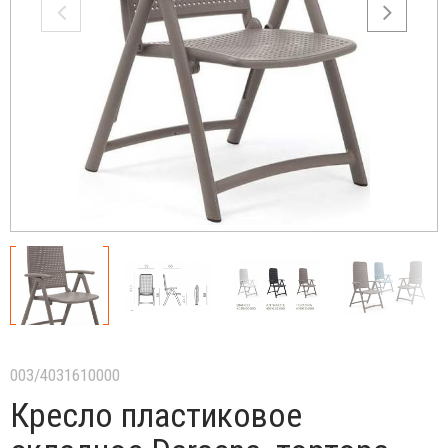
003/4031610000
Кресло пластиковое