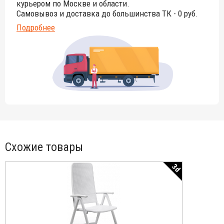
курьером по Москве и области.
Самовывоз и доставка до большинства ТК - 0 руб.
Подробнее
Схожие товары
3d