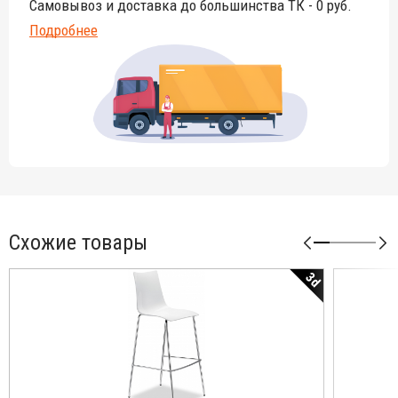
Самовывоз и доставка до большинства ТК - 0 руб.
Подробнее
Схожие товары
3d