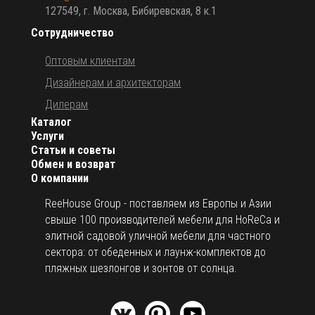
127549, г. Москва, Бибиревская, 8 к.1
Сотрудничество
Оптовым клиентам
Дизайнерам и архитекторам
Дилерам
Каталог
Услуги
Статьи и советы
Обмен и возврат
О компании
ReeHouse Group - поставляем из Европы и Азии
свыше 100 производителей мебели для HoReCa и
элитной садовой уличной мебели для частного
сектора: от обеденных и лаунж-комплектов до
пляжных шезлонгов и зонтов от солнца.