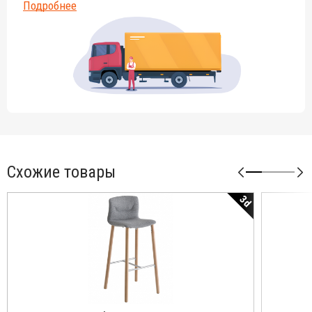
Подробнее
Схожие товары
3d