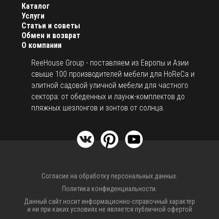
Каталог
Услуги
Статьи и советы
Обмен и возврат
О компании
ReeHouse Group - поставляем из Европы и Азии
свыше 100 производителей мебели для HoReCa и
элитной садовой уличной мебели для частного
сектора: от обеденных и лаунж-комплектов до
пляжных шезлонгов и зонтов от солнца.
Согласие на обработку персональных данных.
Политика конфиденциальности.
Данный сайт носит информационно-справочный характер
и ни при каких условиях не является публичной офертой