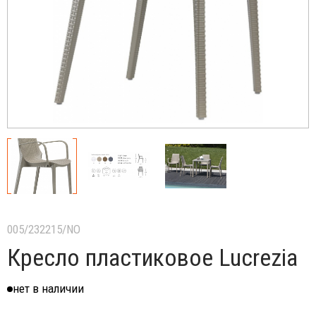
005/232215/NO
Кресло пластиковое Lucrezia
нет в наличии