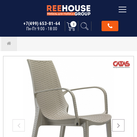
+7(499) 653-81-64
0
Пн-Пт 9:00 - 18:00