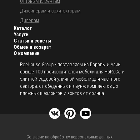
Оптовым клиентам
Дизайнерам и архитекторам
Дилерам
Каталог
Услуги
Статьи и советы
Обмен и возврат
О компании
ReeHouse Group - поставляем из Европы и Азии
свыше 100 производителей мебели для HoReCa и
элитной садовой уличной мебели для частного
сектора: от обеденных и лаунж-комплектов до
пляжных шезлонгов и зонтов от солнца.
Согласие на обработку персональных данных.