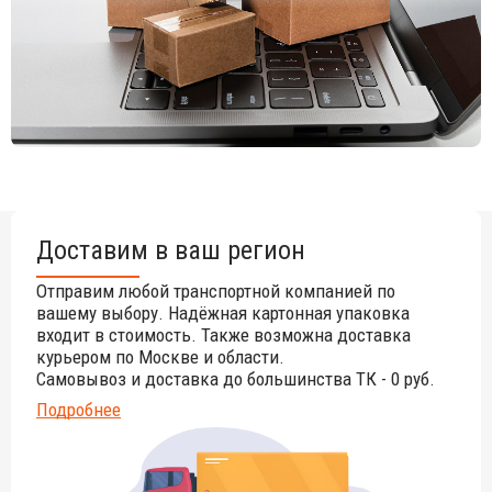
Доставим в ваш регион
Отправим любой транспортной компанией по
вашему выбору. Надёжная картонная упаковка
входит в стоимость. Также возможна доставка
курьером по Москве и области.
Самовывоз и доставка до большинства ТК - 0 руб.
Подробнее